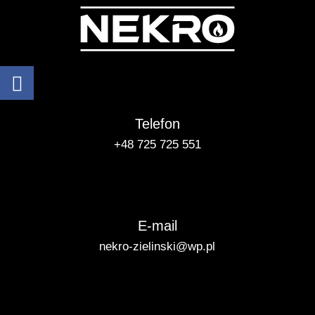
Telefon
+48 725 725 551
E-mail
nekro-zielinski@wp.pl