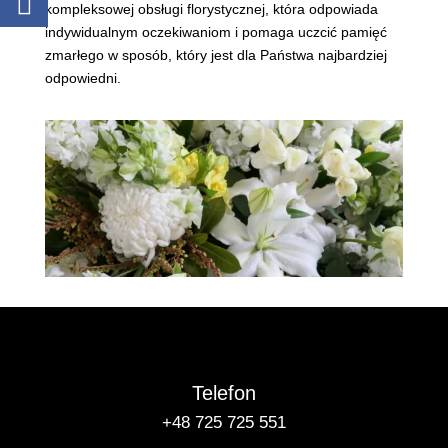
kompleksowej obsługi florystycznej, która odpowiada
indywidualnym oczekiwaniom i pomaga uczcić pamięć
zmarłego w sposób, który jest dla Państwa najbardziej
odpowiedni.
Telefon
+48 725 725 551