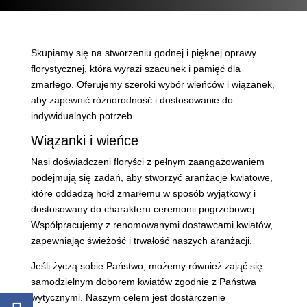
Skupiamy się na stworzeniu godnej i pięknej oprawy
florystycznej, która wyrazi szacunek i pamięć dla
zmarłego. Oferujemy szeroki wybór wieńców i wiązanek,
aby zapewnić różnorodność i dostosowanie do
indywidualnych potrzeb.
Wiązanki i wieńce
Nasi doświadczeni floryści z pełnym zaangażowaniem
podejmują się zadań, aby stworzyć aranżacje kwiatowe,
które oddadzą hołd zmarłemu w sposób wyjątkowy i
dostosowany do charakteru ceremonii pogrzebowej.
Współpracujemy z renomowanymi dostawcami kwiatów,
zapewniając świeżość i trwałość naszych aranżacji.
Jeśli życzą sobie Państwo, możemy również zająć się
samodzielnym doborem kwiatów zgodnie z Państwa
wytycznymi. Naszym celem jest dostarczenie